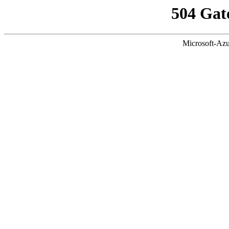
504 Gat
Microsoft-Azu